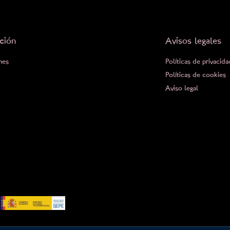
ción
Avisos legales
nes
Políticas de privacida
Políticas de cookies
Aviso legal