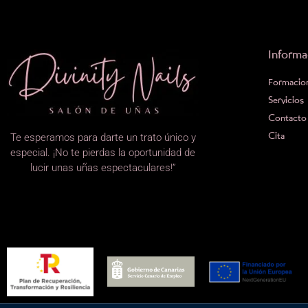
Informa
Formacio
Servicios
Contacto
Te esperamos para darte un trato único y
Cita
especial. ¡No te pierdas la oportunidad de
lucir unas uñas espectaculares!”