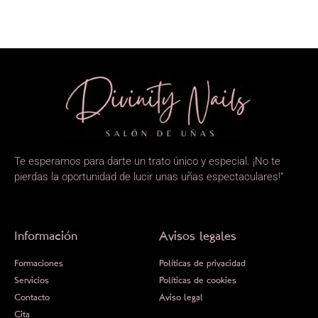
Te esperamos para darte un trato único y especial. ¡No te
pierdas la oportunidad de lucir unas uñas espectaculares!”
Información
Avisos legales
Formaciones
Políticas de privacidad
Servicios
Políticas de cookies
Contacto
Aviso legal
Cita