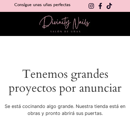
Consigue unas uñas perfectas
Tenemos grandes
proyectos por anunciar
Se está cocinando algo grande. Nuestra tienda está en
obras y pronto abrirá sus puertas.