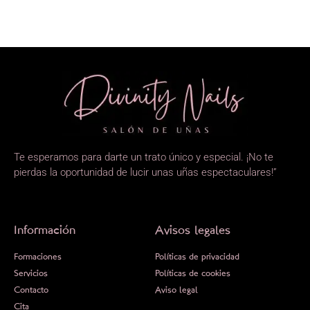
Te esperamos para darte un trato único y especial. ¡No te
pierdas la oportunidad de lucir unas uñas espectaculares!”
Información
Avisos legales
Formaciones
Políticas de privacidad
Servicios
Políticas de cookies
Contacto
Aviso legal
Cita