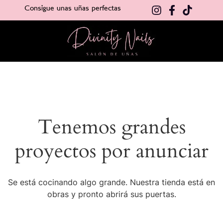
Consigue unas uñas perfectas
Tenemos grandes
proyectos por anunciar
Se está cocinando algo grande. Nuestra tienda está en
obras y pronto abrirá sus puertas.